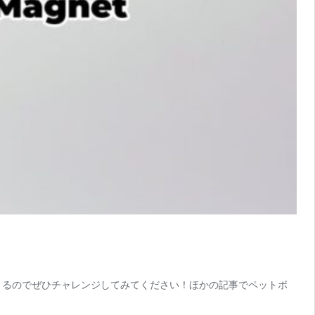
きるのでぜひチャレンジしてみてください！ほかの記事でペットボ