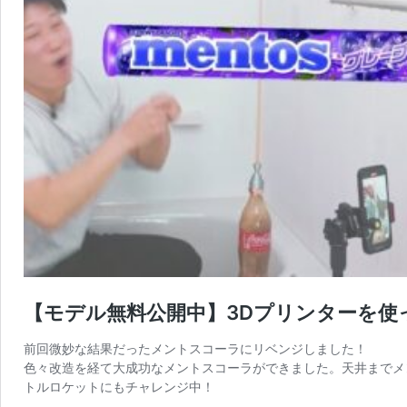
【モデル無料公開中】3Dプリンターを使
前回微妙な結果だったメントスコーラにリベンジしました！
色々改造を経て大成功なメントスコーラができました。天井までメ
トルロケットにもチャレンジ中！