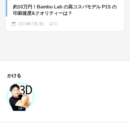
約10万円！Bambu Lab の高コスパモデル P1S の
印刷速度&クオリティーは？
2024年7月2日
0
かける