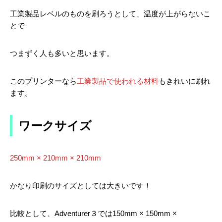
工業製品レベルのものを刷ろうとして、温度が上がらないこ
とで
つまずく人も多いと思います。
このプリンターなら
工業製品で使われる材料
もきれいに刷れ
ます。
ワークサイズ
250mm × 210mm × 210mm
かなり印刷のサイズとしては大きいです！
比較として、Adventurer３では150mm × 150mm ×