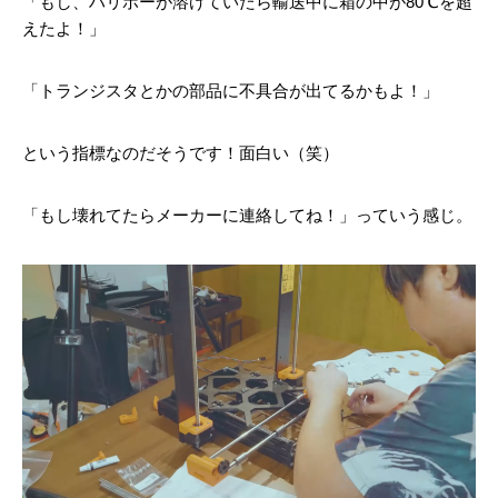
「もし、ハリボーが溶けていたら輸送中に箱の中が80℃を超
えたよ！」
「トランジスタとかの部品に不具合が出てるかもよ！」
という指標なのだそうです！面白い（笑）
「もし壊れてたらメーカーに連絡してね！」っていう感じ。