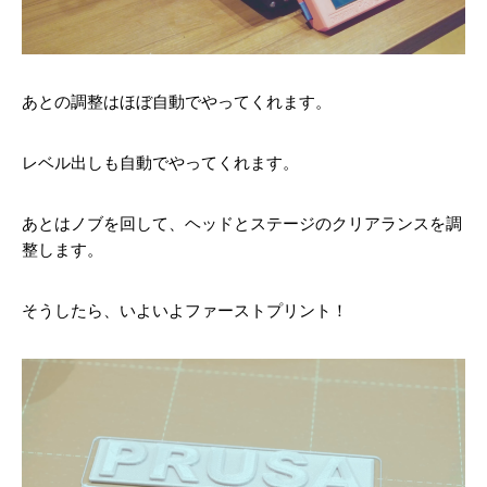
あとの調整はほぼ自動でやってくれます。
レベル出しも自動でやってくれます。
あとはノブを回して、ヘッドとステージのクリアランスを調
整します。
そうしたら、いよいよファーストプリント！