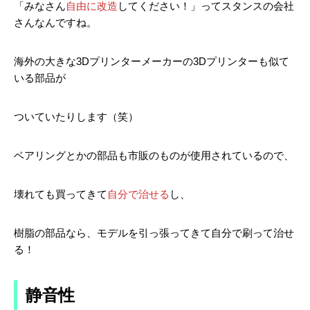
「みなさん
自由に改造
してください！」ってスタンスの会社
さんなんですね。
海外の大きな3Dプリンターメーカーの3Dプリンターも似て
いる部品が
ついていたりします（笑）
ベアリングとかの部品も市販のものが使用されているので、
壊れても買ってきて
自分で治せる
し、
樹脂の部品なら、モデルを引っ張ってきて自分で刷って治せ
る！
静音性