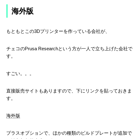
海外版
もともとこの3Dプリンターを作っている会社が、
チェコのPrusa Researchという方が一人で立ち上げた会社で
す。
すごい。。。
直接販売サイトもありますので、下にリンクを貼っておきま
す。
海外版
プラスオプションで、ほかの種類のビルドプレートが追加で