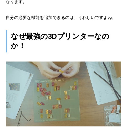
なります。
自分の必要な機能を追加できるのは、うれしいですよね。
なぜ最強の3Dプリンターなの
か！