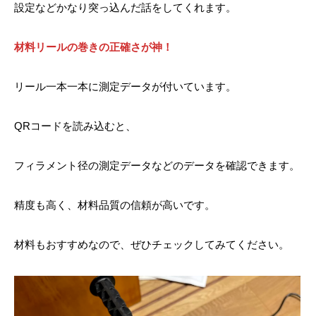
設定などかなり突っ込んだ話をしてくれます。
材料リールの巻きの正確さが神！
リール一本一本に測定データが付いています。
QRコードを読み込むと、
フィラメント径の測定データなどのデータを確認できます。
精度も高く、材料品質の信頼が高いです。
材料もおすすめなので、ぜひチェックしてみてください。