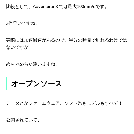
比較として、Adventurer３では最大100mm/sです。
2倍早いですね。
実際には加速減速があるので、半分の時間で刷れるわけでは
ないですが
めちゃめちゃ違いますね。
オープンソース
データとかファームウェア、ソフト系もモデルもすべて！
公開されていて、