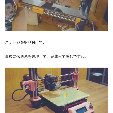
ステージを取り付けて、
最後に伝送系を処理して、完成って感じですね。