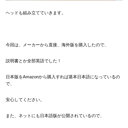
ヘッドも組み立てていきます。
今回は、メーカーから直接、海外版を購入したので、
説明書とか全部英語でした！
日本版をAmazonから購入すれば基本日本語になっているの
で、
安心してください。
また、ネットにも日本語版が公開されているので、