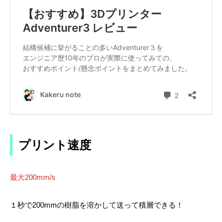
プリント速度
最大200mm/s
１秒で200mmの樹脂を溶かして送って積層できる！