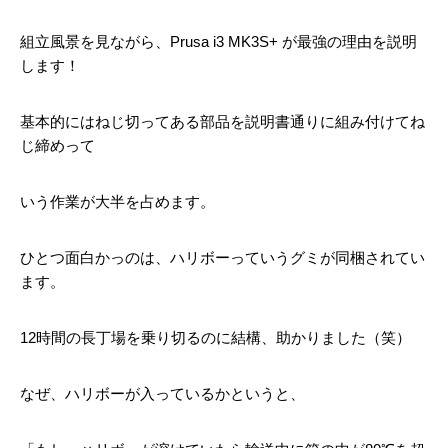
組立風景を見ながら、Prusa i3 MK3S+ が最強の理由を説明
します！
基本的にはねじ切ってある部品を説明書通りに組み付けてね
じ締めって
いう作業が大半を占めます。
ひとつ面白かっのは、ハリボーっていうグミが同梱されてい
ます。
12時間の長丁場を乗り切るのに結構、助かりました（笑）
なぜ、ハリボーが入っているかというと、