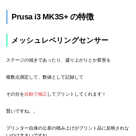
Prusa i3 MK3S+ の特徴
メッシュレベリングセンサー
ステージの傾きであったり、盛り上がりとか変形を
複数点測定して、数値として記録して
その分を
自動で補正
してプリントしてくれます！
賢いですね。。
プリンター自身の公差の積み上げがプリント品に反映されな
いのは大きいですね。