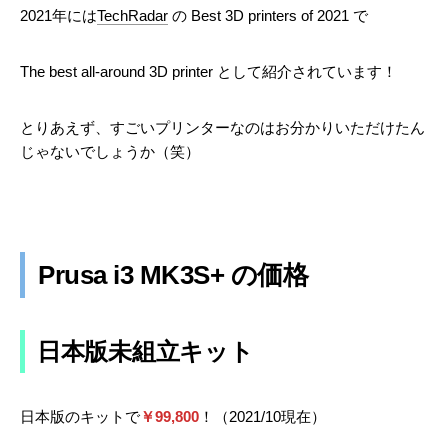
2021年には
TechRadar
の Best 3D printers of 2021 で
The best all-around 3D printer として紹介されています！
とりあえず、すごいプリンターなのはお分かりいただけたん
じゃないでしょうか（笑）
Prusa i3 MK3S+ の価格
日本版未組立キット
日本版のキットで
￥99,800
！（2021/10現在）