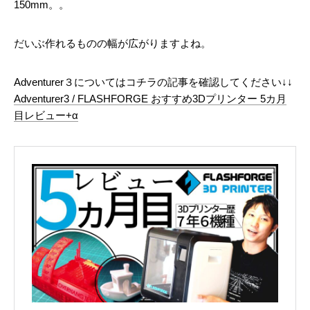
150mm。。
だいぶ作れるものの幅が広がりますよね。
Adventurer３についてはコチラの記事を確認してください↓↓
Adventurer3 / FLASHFORGE おすすめ3Dプリンター 5カ月
目レビュー+α