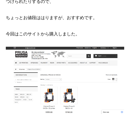
つけられたりするので、
ちょっとお値段ははりますが、おすすめです。
今回はこのサイトから購入しました。