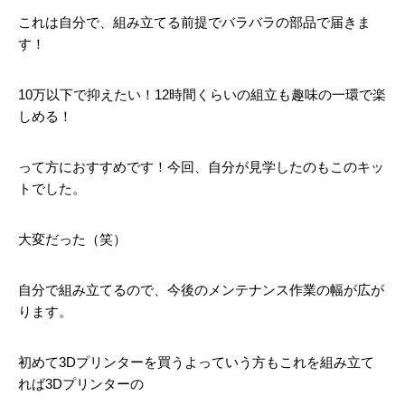
これは自分で、組み立てる前提でバラバラの部品で届きま
す！
10万以下で抑えたい！12時間くらいの組立も趣味の一環で楽
しめる！
って方におすすめです！今回、自分が見学したのもこのキッ
トでした。
大変だった（笑）
自分で組み立てるので、今後のメンテナンス作業の幅が広が
ります。
初めて3Dプリンターを買うよっていう方もこれを組み立て
れば3Dプリンターの