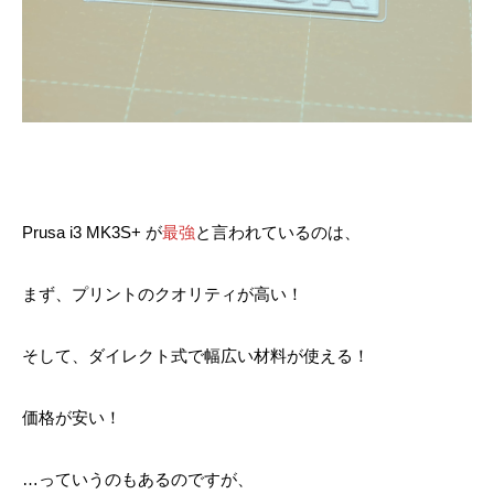
Prusa i3 MK3S+ が
最強
と言われているのは、
まず、プリントのクオリティが高い！
そして、ダイレクト式で幅広い材料が使える！
価格が安い！
…っていうのもあるのですが、