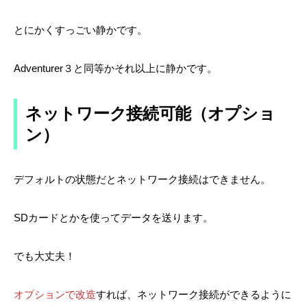
とにかくすっごい静かです。
Adventurer３と同等かそれ以上に静かです。
ネットワーク接続可能（オプショ
ン）
デフォルトの状態だとネットワーク接続はできません。
SDカードとかを使ってデータを送ります。
でも大丈夫！
オプションで改造
すれば、ネットワーク接続ができるように