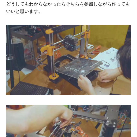
どうしてもわからなかったらそちらを参照しながら作っても
いいと思います。