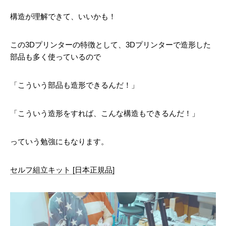
構造が理解できて、いいかも！
この3Dプリンターの特徴として、3Dプリンターで造形した
部品も多く使っているので
「こういう部品も造形できるんだ！」
「こういう造形をすれば、こんな構造もできるんだ！」
っていう勉強にもなります。
セルフ組立キット [日本正規品]