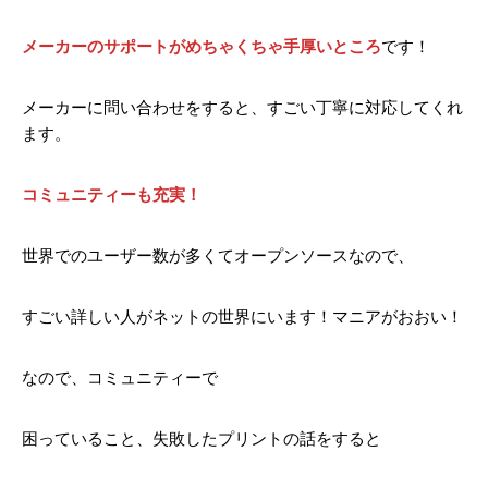
メーカーのサポートがめちゃくちゃ手厚いところ
です！
メーカーに問い合わせをすると、すごい丁寧に対応してくれ
ます。
コミュニティーも充実！
世界でのユーザー数が多くてオープンソースなので、
すごい詳しい人がネットの世界にいます！マニアがおおい！
なので、コミュニティーで
困っていること、失敗したプリントの話をすると