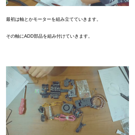
最初は軸とかモーターを組み立てていきます。
その軸にADD部品を組み付けていきます。