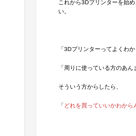
これから3Dプリンターを始
い。
「3Dプリンターってよくわ
「周りに使っている方のあん
そういう方からしたら、
「
どれを買っていいかわから