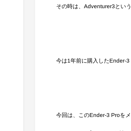
その時は、Adventurer3
今は1年前に購入したEnder-
今回は、このEnder-3 Pr