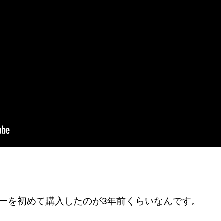
ターを初めて購入したのが3年前くらいなんです。