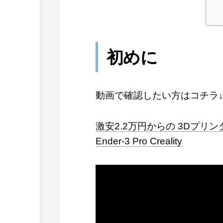
初めに
動画で確認したい方はコチラ↓
激安2.2万円からの 3Dプリン
Ender-3 Pro Creality