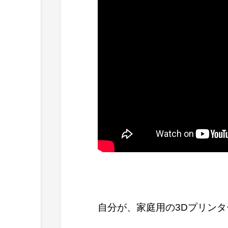
自分が、家庭用の3Dプリン