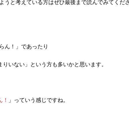
めようと考えている方はぜひ最後まで読んでみてくだ
からん！」であったり
まりいない」という方も多いかと思います。
ん！
」っていう感じですね。