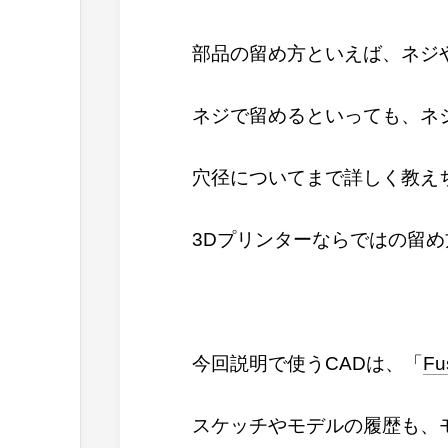
部品の留め方といえば、ネジ
ネジで留めるといっても、ネ
穴径についてまで詳しく教え
3Dプリンターならではの留
今回説明で使うCADは、「
Fu
スケッチやモデルの履歴も、