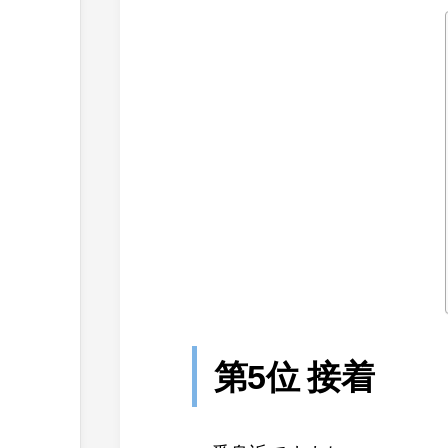
第5位 接着