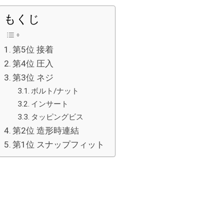
もくじ
第5位 接着
第4位 圧入
第3位 ネジ
ボルト/ナット
インサート
タッピングビス
第2位 造形時連結
第1位 スナップフィット