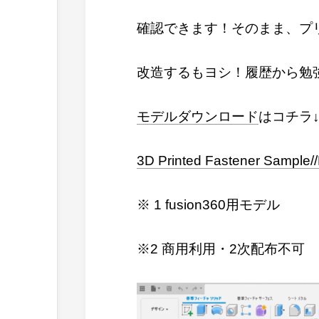
確認できます！そのまま、プ
改造するもヨシ！履歴から勉
モデルダウンロード
はコチラ↓
3D Printed Fastener Sample//B
※ 1 fusion360用モデル
※2 商用利用・2次配布不可