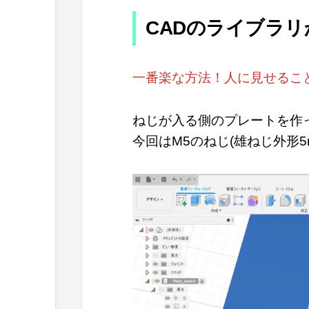
CADのライブラ
一番楽な方法！人に見せるこ
ねじが入る側のプレートを作
今回はM5のねじ(雄ねじ外形