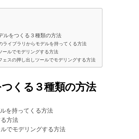
デルをつくる３種類の方法
Dのライブラリからモデルを持ってくる方法
ツールでモデリングする方法
フェスの押し出しツールでモデリングする方法
をつくる３種類の方法
デルを持ってくる方法
する方法
ールでモデリングする方法