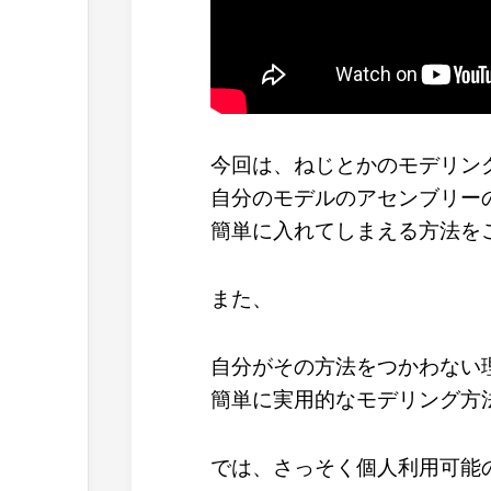
今回は、ねじとかのモデリン
自分のモデルのアセンブリー
簡単に入れてしまえる方法を
また、
自分がその方法をつかわない
簡単に実用的なモデリング方
では、さっそく個人利用可能のC