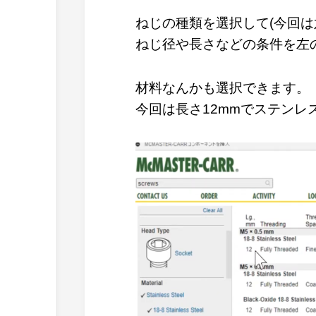
ねじの種類を選択して(今回は
ねじ径や長さなどの条件を左
材料なんかも選択できます。
今回は長さ12mmでステンレ