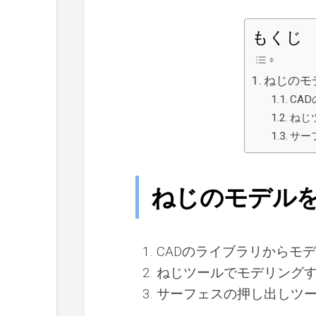
もくじ
ねじのモ
CA
ねじ
サー
ねじのモデル
CADのライブラリからモ
ねじツールでモデリング
サーフェスの押し出しツ