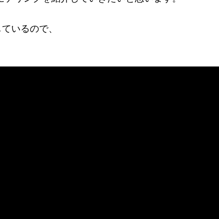
をしているので、