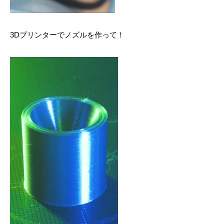
3Dプリンターでノズルを作って！