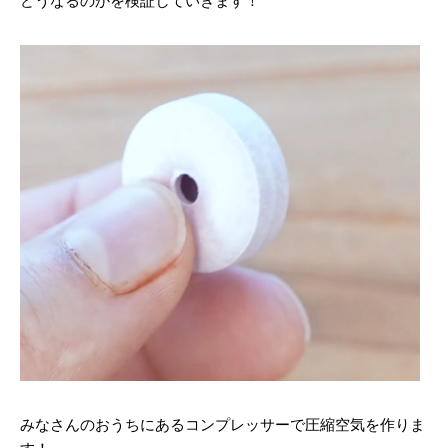
どうなるのかを検証していきます！
みなさんのおうちにあるコンプレッサーで圧縮空気を作りま