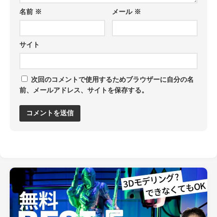
名前
※
メール
※
サイト
次回のコメントで使用するためブラウザーに自分の名
前、メールアドレス、サイトを保存する。