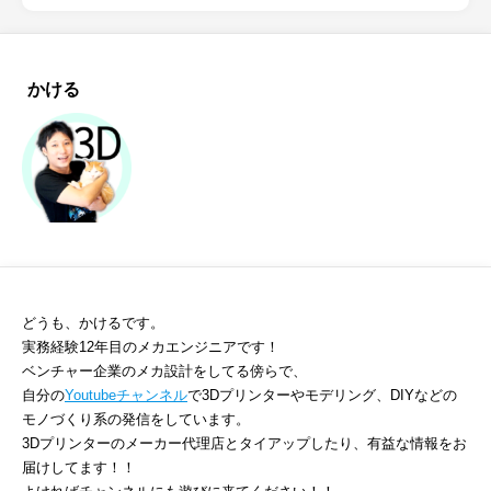
かける
どうも、かけるです。
実務経験12年目のメカエンジニアです！
ベンチャー企業のメカ設計をしてる傍らで、
自分の
Youtubeチャンネル
で3Dプリンターやモデリング、DIYなどの
モノづくり系の発信をしています。
3Dプリンターのメーカー代理店とタイアップしたり、有益な情報をお
届けしてます！！