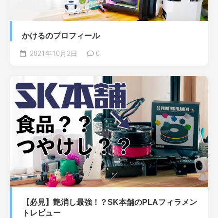
かけるのプロフィール
2021年10月2日
0
【必見】艶消し最強！？SK本舗のPLAフィラメン
トレビュー