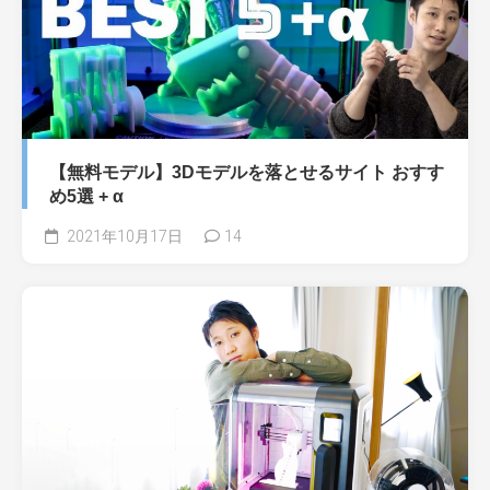
【無料モデル】3Dモデルを落とせるサイト おすす
め5選 + α
2021年10月17日
14