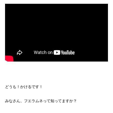
どうも！かけるです！
みなさん、フエラムネって知ってますか？