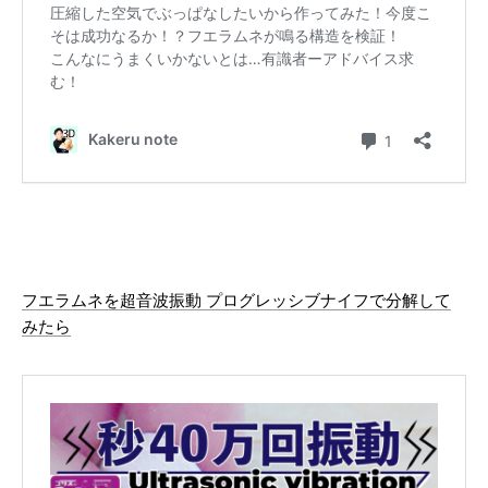
フエラムネを超音波振動 プログレッシブナイフで分解して
みたら