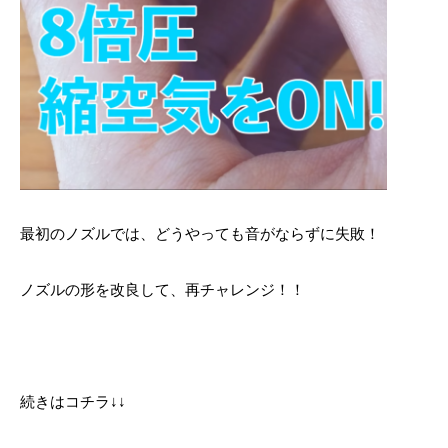
最初のノズルでは、どうやっても音がならずに失敗！
ノズルの形を改良して、再チャレンジ！！
続きはコチラ↓↓