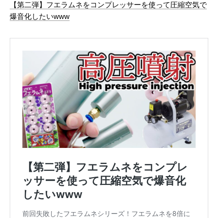
【第二弾】フエラムネをコンプレッサーを使って圧縮空気で
爆音化したいwww