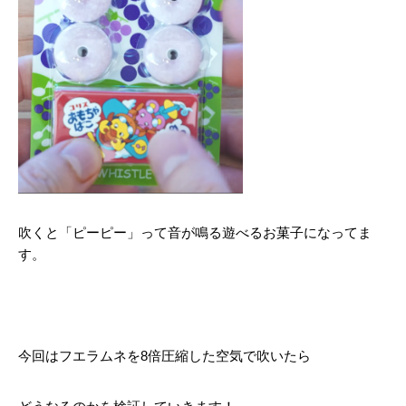
吹くと「ピーピー」って音が鳴る遊べるお菓子になってま
す。
今回はフエラムネを8倍圧縮した空気で吹いたら