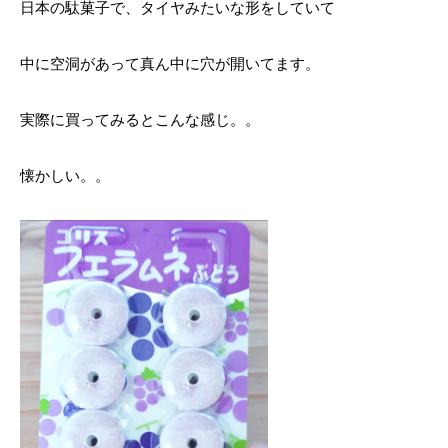
日本の駄菓子で、タイヤみたいな形をしていて
中に空洞があって真ん中に穴が開いてます。
実際に買ってみるとこんな感じ。。
懐かしい。。