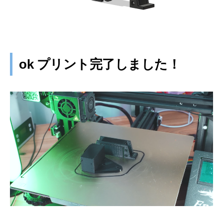
ok プリント完了しました！