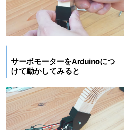
サーボモーターをArduinoにつ
けて動かしてみると