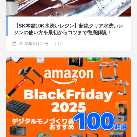
【SK本舗10K水洗いレジン】超絶クリア水洗いレ
ジンの使い方を最初からコツまで徹底解説！
2023年6月27日
0