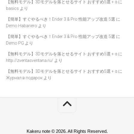
【無料モデル】3Dモデルを落とせるサイト おすすめ5選 + α
に
basics
より
【簡単】すぐやるべき！Ender 3 & Pro 性能アップ改造 5選
に
Demo Habanero
より
【簡単】すぐやるべき！Ender 3 & Pro 性能アップ改造 5選
に
Demo PG
より
【無料モデル】3Dモデルを落とせるサイト おすすめ5選 + α
に
http://zventasventana.ru/
より
【無料モデル】3Dモデルを落とせるサイト おすすめ5選 + α
に
Журнал в подарок
より
Kakeru note © 2026. All Rights Reserved.