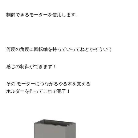
制御できるモーターを使用します。
何度の角度に回転軸を持っていってねとかそういう
感じの制御ができます！
その モーターにつながるやる木を支える
ホルダーを作ってこれで完了！