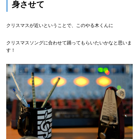
身
させて
クリスマスが近いということで、このやる木くんに
クリスマスソングに合わせて踊ってもらいたいかなと思いま
す！