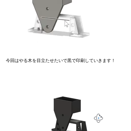
今回はやる木を目立たせたいで黒で印刷していきます！