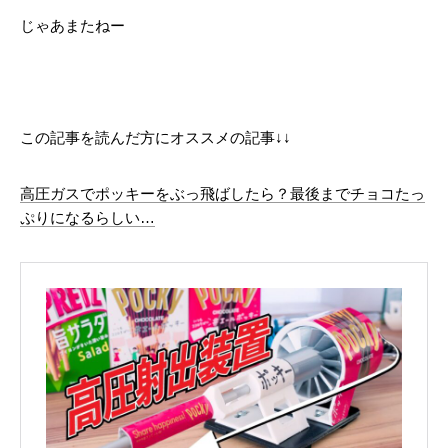
じゃあまたねー
この記事を読んだ方にオススメの記事↓↓
高圧ガスでポッキーをぶっ飛ばしたら？最後までチョコたっ
ぷりになるらしい…