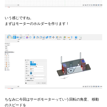
いう感じですね。
まずはモーターのホルダーを作ります！
ちなみに今回はサーボモーターっていう回転の角度、 移動
のスピードを