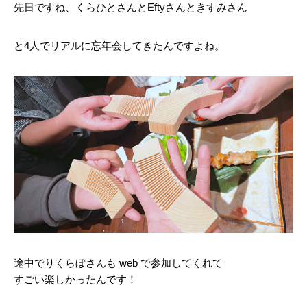
先日ですね、くらひとさんとEftyさんときすみさん
と4人でリアルに忘年会してきたんですよね。
途中でりくらぼさんも web で参加してくれて
すごい楽しかったんです！