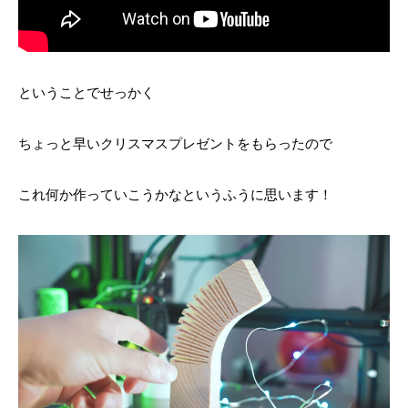
ということでせっかく
ちょっと早いクリスマスプレゼントをもらったので
これ何か作っていこうかなというふうに思います！