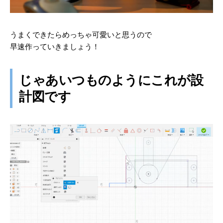
うまくできたらめっちゃ可愛いと思うので
早速作っていきましょう！
じゃあいつものようにこれが設
計図です