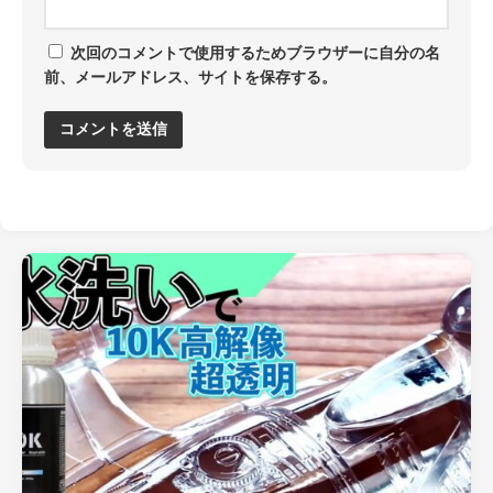
次回のコメントで使用するためブラウザーに自分の名
前、メールアドレス、サイトを保存する。