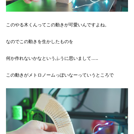
このやる木くんってこの動きが可愛いんですよね。
なのでこの動きを生かしたものを
何か作れないかなというふうに思いまして…..
この動きがメトロノームっぽいなーっていうところで