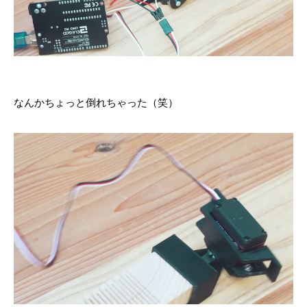
なんかちょっと倒れちゃった（笑）