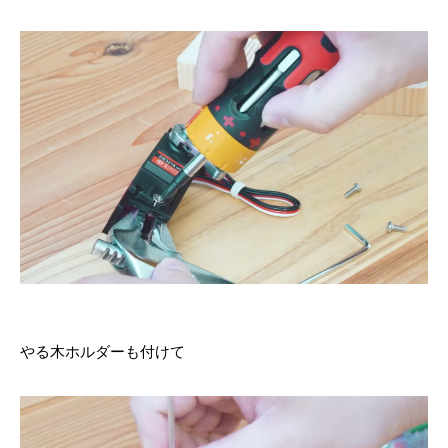
やる木ホルダーも付けて