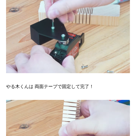
やる木くんは 両面テープで固定して完了！