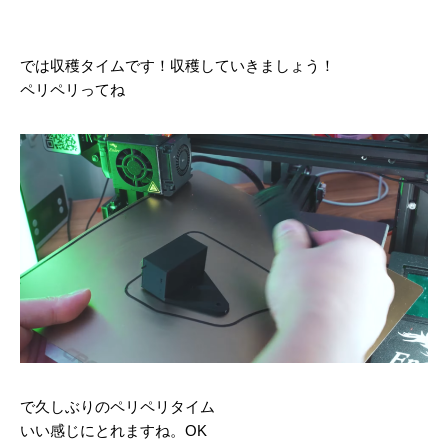
では収穫タイムです！収穫していきましょう！
ペリペリってね
で久しぶりのペリペリタイム
いい感じにとれますね。OK