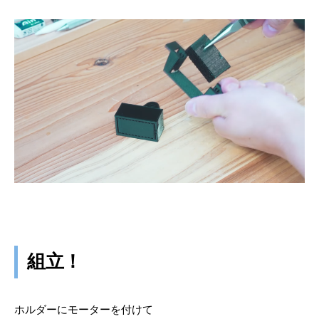
組立！
ホルダーにモーターを付けて