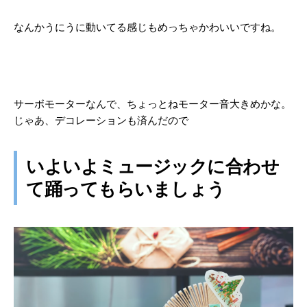
なんかうにうに動いてる感じもめっちゃかわいいですね。
サーボモーターなんで、ちょっとねモーター音大きめかな。
じゃあ、デコレーションも済んだので
いよいよミュージックに合わせ
て踊ってもらいましょう