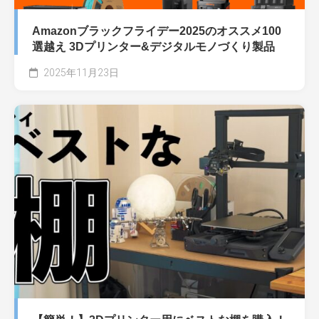
Amazonブラックフライデー2025のオススメ100
選越え 3Dプリンター&デジタルモノづくり製品
2025年11月23日