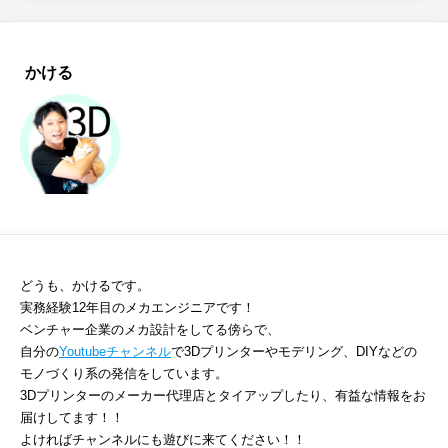
かける
どうも、かけるです。
実務経験12年目のメカエンジニアです！
ベンチャー企業のメカ設計をしてる傍らで、
自分の
Youtubeチャンネル
で3Dプリンターやモデリング、DIYなどの
モノづくり系の発信をしています。
3Dプリンターのメーカー代理店とタイアップしたり、有益な情報をお
届けしてます！！
よければチャンネルにも遊びに来てください！！