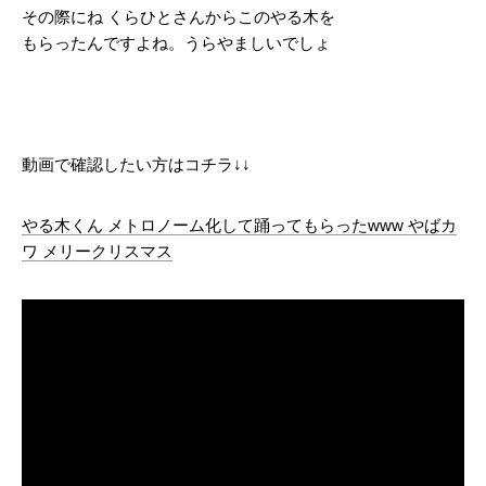
その際にね くらひとさんからこのやる木を
もらったんですよね。うらやましいでしょ
動画で確認したい方はコチラ↓↓
やる木くん メトロノーム化して踊ってもらったwww やばカ
ワ メリークリスマス